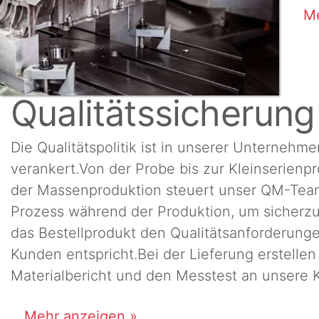
Me
Qualitätssicherung
Die Qualitätspolitik ist in unserer Unternehmen
verankert.Von der Probe bis zur Kleinserienp
der Massenproduktion steuert unser QM-Tea
Prozess während der Produktion, um sicherzu
das Bestellprodukt den Qualitätsanforderung
Kunden entspricht.Bei der Lieferung erstellen
Materialbericht und den Messtest an unsere 
Mehr anzeigen »