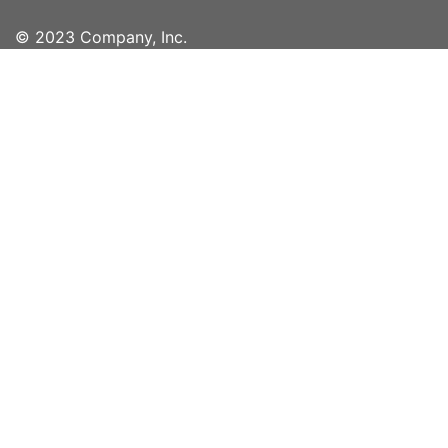
© 2023 Company, Inc.