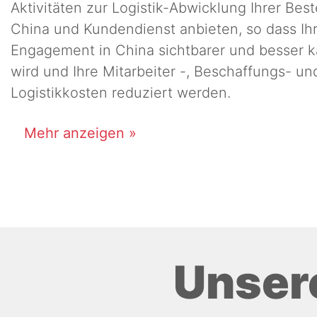
Aktivitäten zur Logistik-Abwicklung Ihrer Best
China und Kundendienst anbieten, so dass Ih
Engagement in China sichtbarer und besser ka
wird und Ihre Mitarbeiter -, Beschaffungs- un
Logistikkosten reduziert werden.
Mehr anzeigen »
Unser