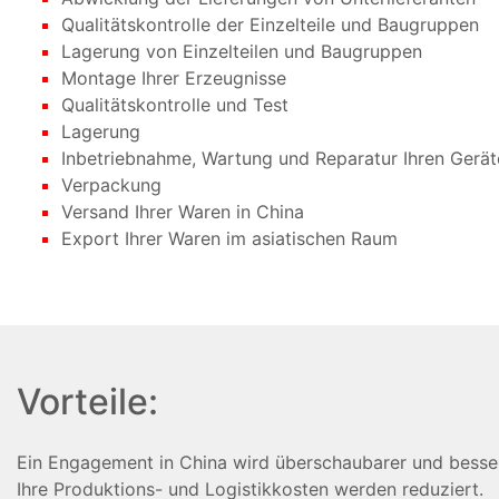
Qualitätskontrolle der Einzelteile und Baugruppen
Lagerung von Einzelteilen und Baugruppen
Montage Ihrer Erzeugnisse
Qualitätskontrolle und Test
Lagerung
Inbetriebnahme, Wartung und Reparatur Ihren Gerät
Verpackung
Versand Ihrer Waren in China
Export Ihrer Waren im asiatischen Raum
Vorteile:
Ein Engagement in China wird überschaubarer und besser 
Ihre Produktions- und Logistikkosten werden reduziert.