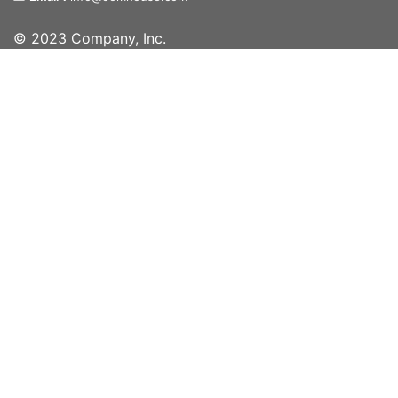
© 2023 Company, Inc.