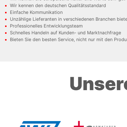
Wir kennen den deutschen Qualitätsstandard
Einfache Kommunikation
Unzählige Lieferanten in verschiedenen Branchen biete
Professionelles Entwicklungsteam
Schnelles Handeln auf Kunden- und Marktnachfrage
Bieten Sie den besten Service, nicht nur mit den Prod
Unser