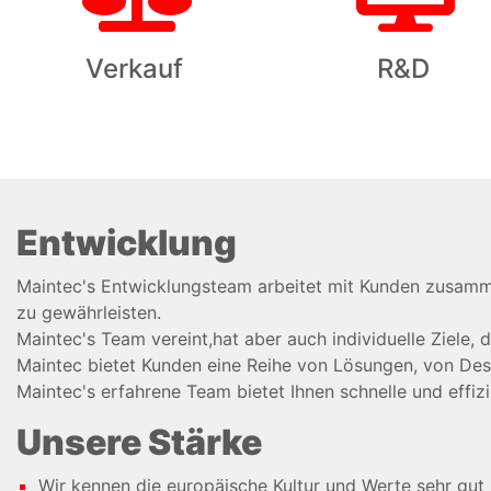
Verkauf
R&D
Entwicklung
Maintec's Entwicklungsteam arbeitet mit Kunden zusamme
zu gewährleisten.
Maintec's Team vereint,hat aber auch individuelle Ziele, 
Maintec bietet Kunden eine Reihe von Lösungen, von Desi
Maintec's erfahrene Team bietet Ihnen schnelle und effiz
Unsere Stärke
Wir kennen die europäische Kultur und Werte sehr gut