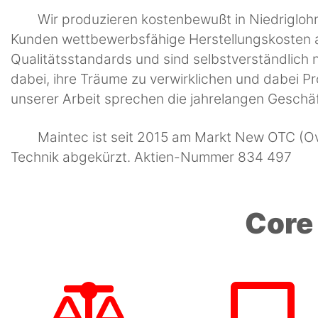
Wir produzieren kostenbewußt in Niedriglo
Kunden wettbewerbsfähige Herstellungskosten an
Qualitätsstandards und sind selbstverständlich n
dabei, ihre Träume zu verwirklichen und dabei Pr
unserer Arbeit sprechen die jahrelangen Geschä
Maintec ist seit 2015 am Markt New OTC (Ov
Technik abgekürzt. Aktien-Nummer 834 497
Core