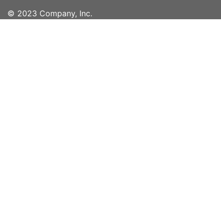
© 2023 Company, Inc.